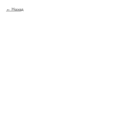
Назад